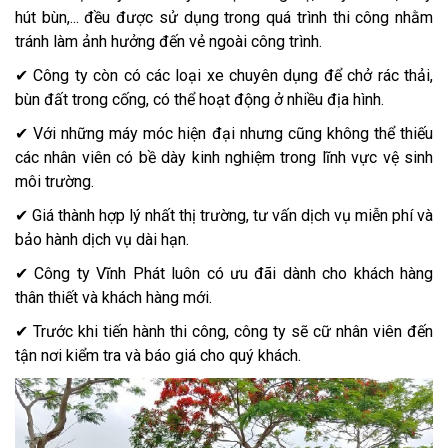
hút bùn,... đều được sử dụng trong quá trình thi công nhằm
tránh làm ảnh hưởng đến vẻ ngoài công trình.
✔ Công ty còn có các loại xe chuyên dụng để chở rác thải,
bùn đất trong cống, có thể hoạt động ở nhiều địa hình.
✔ Với những máy móc hiện đại nhưng cũng không thể thiếu
các nhân viên có bề dày kinh nghiệm trong lĩnh vực vệ sinh
môi trường.
✔ Giá thành hợp lý nhất thị trường, tư vấn dịch vụ miễn phí và
bảo hành dịch vụ dài hạn.
✔ Công ty Vĩnh Phát luôn có ưu đãi dành cho khách hàng
thân thiết và khách hàng mới.
✔ Trước khi tiến hành thi công, công ty sẽ cữ nhân viên đến
tận nơi kiểm tra và báo giá cho quý khách.