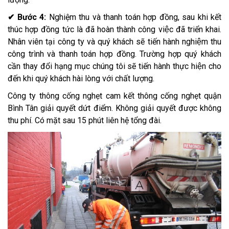
✔ Bước 4:
Nghiệm thu và thanh toán hợp đồng, sau khi kết
thúc hợp đồng tức là đã hoàn thành công việc đã triển khai.
Nhân viên tại công ty và quý khách sẽ tiến hành nghiệm thu
công trình và thanh toán hợp đồng. Trường hợp quý khách
cần thay đổi hạng mục chúng tôi sẽ tiến hành thực hiện cho
đến khi quý khách hài lòng với chất lượng.
Công ty thông cống nghẹt cam kết thông cống nghẹt quận
Bình Tân giải quyết dứt điểm. Không giải quyết được không
thu phí. Có mặt sau 15 phút liên hệ tổng đài.