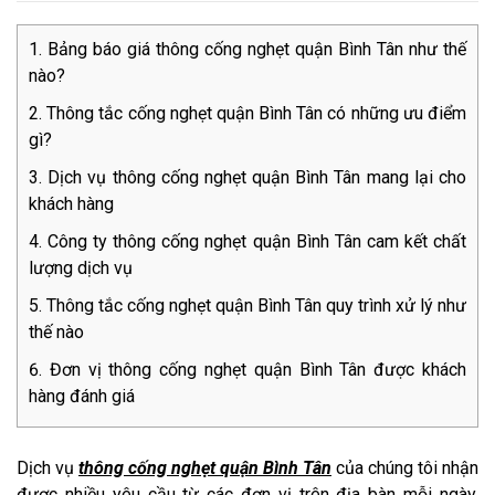
Bảng báo giá thông cống nghẹt quận Bình Tân như thế
nào?
Thông tắc cống nghẹt quận Bình Tân có những ưu điểm
gì?
Dịch vụ thông cống nghẹt quận Bình Tân mang lại cho
khách hàng
Công ty thông cống nghẹt quận Bình Tân cam kết chất
lượng dịch vụ
Thông tắc cống nghẹt quận Bình Tân quy trình xử lý như
thế nào
Đơn vị thông cống nghẹt quận Bình Tân được khách
hàng đánh giá
Dịch vụ
thông cống nghẹt quận Bình Tân
của chúng tôi nhận
được nhiều yêu cầu từ các đơn vị trên địa bàn mỗi ngày.