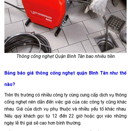
Thông cống nghẹt Quận Bình Tân bao nhiêu tiền
Bảng báo giá thông cống nghẹt quận Bình Tân như thế
nào?
Trên thị trường có nhiều công ty cùng cung cấp dịch vụ thông
cống nghẹt nên dẫn đến việc giá của các công ty cũng khác
nhau. Giá của dịch vụ phụ thuộc và nhiều yếu tố khác nhau.
Nếu quý khách gọi từ 12 đến 22 giờ hoặc gọi vào những
ngày lễ thì giá sẽ cao hơn bình thường.