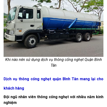
Khi nào nên sử dụng dịch vụ thông cống nghẹt Quận Bình
Tân
Dịch vụ thông cống nghẹt quận Bình Tân mang lại cho
khách hàng
Đội ngũ nhân viên thông cống nghẹt với nhiều năm kinh
nghiệm