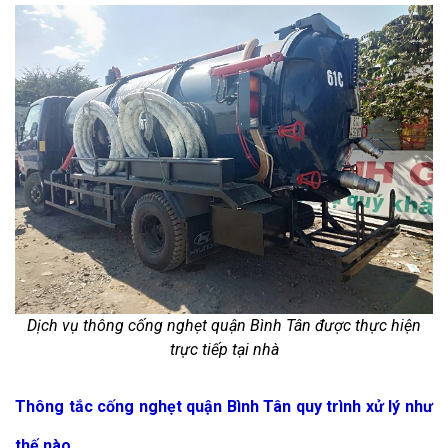
Dịch vụ thông cống nghẹt quận Bình Tân được thực hiện
trực tiếp tại nhà
Thông tắc cống nghẹt quận Bình Tân quy trình xử lý như
thế nào