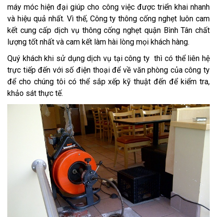
máy móc hiện đại giúp cho công việc được triển khai nhanh
và hiệu quả nhất. Vì thế, Công ty thông cống nghẹt luôn cam
kết cung cấp dịch vụ thông cống nghẹt quận Bình Tân chất
lượng tốt nhất và cam kết làm hài lòng mọi khách hàng.
Quý khách khi sử dụng dịch vụ tại công ty thì có thể liên hệ
trực tiếp đến với số điện thoại để về văn phòng của công ty
để cho chúng tôi có thể sắp xếp kỹ thuật đến để kiểm tra,
khảo sát thực tế.