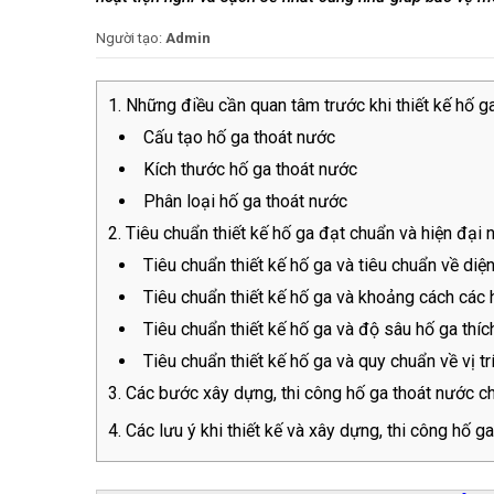
Người tạo:
Admin
Những điều cần quan tâm trước khi thiết kế hố g
Cấu tạo hố ga thoát nước
Kích thước hố ga thoát nước
Phân loại hố ga thoát nước
Tiêu chuẩn thiết kế hố ga đạt chuẩn và hiện đại 
Tiêu chuẩn thiết kế hố ga và tiêu chuẩn về diện
Tiêu chuẩn thiết kế hố ga và khoảng cách các 
Tiêu chuẩn thiết kế hố ga và độ sâu hố ga thíc
Tiêu chuẩn thiết kế hố ga và quy chuẩn về vị tr
Các bước xây dựng, thi công hố ga thoát nước c
Các lưu ý khi thiết kế và xây dựng, thi công hố g