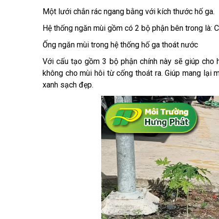
Một lưới chắn rác ngang bằng với kích thước hố ga.
Hệ thống ngăn mùi gồm có 2 bộ phận bên trong là: C
Ống ngăn mùi trong hệ thống hố ga thoát nước
Với cấu tạo gồm 3 bộ phận chính này sẽ giúp cho 
không cho mùi hôi từ cống thoát ra. Giúp mang lại 
xanh sạch đẹp.