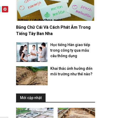
Bảng Chữ Cái Và Cách Phát Âm Trong
Tiếng Tây Ban Nha
Học tiếng Hàn giao tiếp
trong công ty qua mẫu
câu thông dụng
Khai thác ảnh hưởng đến
môi trường như thế nào?
Mới cập nhật