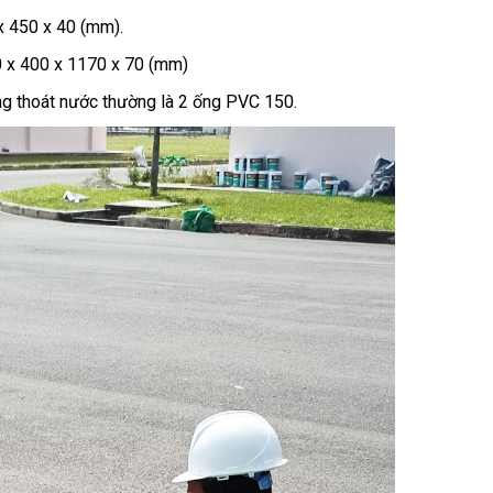
x 450 x 40 (mm).
0 x 400 x 1170 x 70 (mm)
ống thoát nước thường là 2 ống PVC 150.