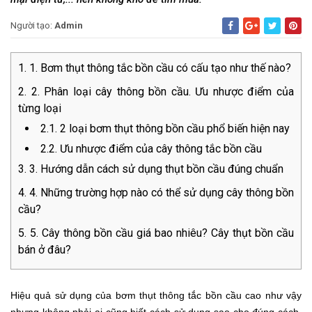
Người tạo:
Admin
1. Bơm thụt thông tắc bồn cầu có cấu tạo như thế nào?
2. Phân loại cây thông bồn cầu. Ưu nhược điểm của
từng loại
2.1. 2 loại bơm thụt thông bồn cầu phổ biến hiện nay
2.2. Ưu nhược điểm của cây thông tắc bồn cầu
3. Hướng dẫn cách sử dụng thụt bồn cầu đúng chuẩn
4. Những trường hợp nào có thể sử dụng cây thông bồn
cầu?
5. Cây thông bồn cầu giá bao nhiêu? Cây thụt bồn cầu
bán ở đâu?
Hiệu quả sử dụng của bơm thụt thông tắc bồn cầu cao như vậy