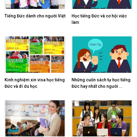
Tiếng Đức dành cho người Việt
Học tiếng Đức và cơ hội việc
làm
Kinh nghiệm xin visa học tiếng
Những cuốn sách tự học tiếng
Đức và đi du học
Đức hay nhất cho người ...