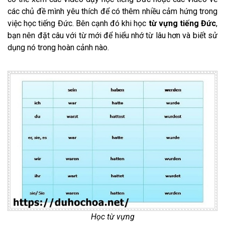
các chủ đề mình yêu thích để có thêm nhiều cảm hứng trong
việc học tiếng Đức. Bên cạnh đó khi học
từ vựng tiếng Đức
,
bạn nên đặt câu với từ mới để hiểu nhớ từ lâu hơn và biết sử
dụng nó trong hoàn cảnh nào.
Học từ vựng​