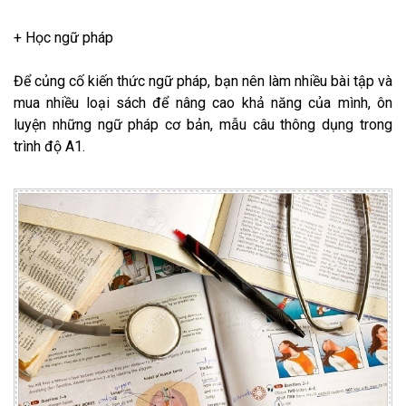
+ Học ngữ pháp
Để củng cố kiến thức ngữ pháp, bạn nên làm nhiều bài tập và
mua nhiều loại sách để nâng cao khả năng của mình, ôn
luyện những ngữ pháp cơ bản, mẫu câu thông dụng trong
trình độ A1.