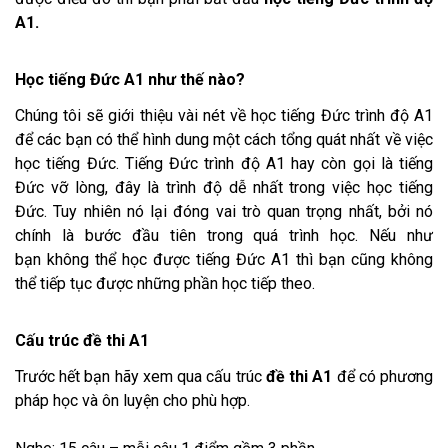
A1.
Học tiếng Đức A1 như thế nào?
Chúng tôi sẽ giới thiệu vài nét về học tiếng Đức trình độ A1
để các bạn có thể hình dung một cách tổng quát nhất về việc
học tiếng Đức. Tiếng Đức trình độ A1 hay còn gọi là tiếng
Đức vỡ lòng, đây là trình độ dễ nhất trong việc học tiếng
Đức. Tuy nhiên nó lại đóng vai trò quan trọng nhất, bởi nó
chính là bước đầu tiên trong quá trình học. Nếu như
bạn không thể học được tiếng Đức A1 thì bạn cũng không
thể tiếp tục được những phần học tiếp theo.
Cấu trúc đề thi A1
Trước hết bạn hãy xem qua cấu trúc
đề thi A1
để có phương
pháp học và ôn luyện cho phù hợp.