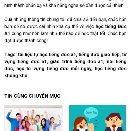
hình thành phản xạ và khả năng nghe sẽ dần được cải thiện.
Qua những thông tin chúng tôi đã chia sẻ đến bạn, chắc hẳn
bạn sẽ có được cái nhìn khá cụ thể về việc
học tiếng Đức
A1
cũng như nên làm như thế nào để học thật tốt. Chúc bạn
đạt được thành công!
Tags: tài liệu tự học tiếng đức a1, tiếng đức giao tiếp, từ
vựng tiếng đức a1, giáo trình tiếng đức a1, nói tiếng
đức, học từ vựng tiếng đức mỗi ngày, học tiếng đức
không khó.
TIN CÙNG CHUYÊN MỤC