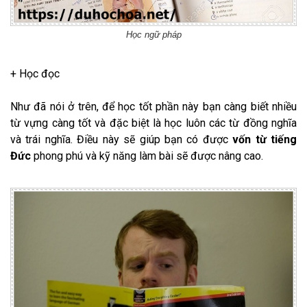
Học ngữ pháp
+ Học đọc
Như đã nói ở trên, để học tốt phần này bạn càng biết nhiều
từ vựng càng tốt và đặc biệt là học luôn các từ đồng nghĩa
và trái nghĩa. Điều này sẽ giúp bạn có được
vốn từ tiếng
Đức
phong phú và kỹ năng làm bài sẽ được nâng cao.