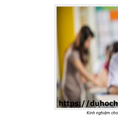
Kinh nghiệm cho