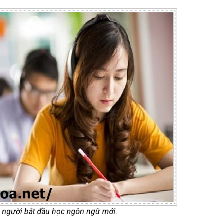
 người bắt đầu học ngôn ngữ mới.