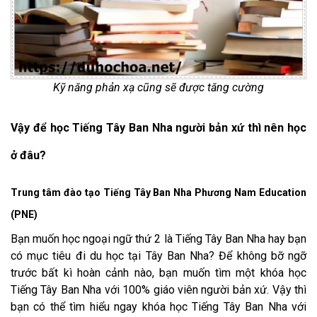
Kỹ năng phản xạ cũng sẽ được tăng cường
Vậy để học Tiếng Tây Ban Nha người bản xứ thì nên học
ở đâu?
Trung tâm đào tạo Tiếng Tây Ban Nha Phương Nam Education
(PNE)
Bạn muốn học ngoại ngữ thứ 2 là Tiếng Tây Ban Nha hay bạn
có mục tiêu đi du học tại Tây Ban Nha? Để không bỡ ngỡ
trước bất kì hoàn cảnh nào, bạn muốn tìm một khóa học
Tiếng Tây Ban Nha với 100% giáo viên người bản xứ. Vậy thì
bạn có thể tìm hiểu ngay khóa học Tiếng Tây Ban Nha với