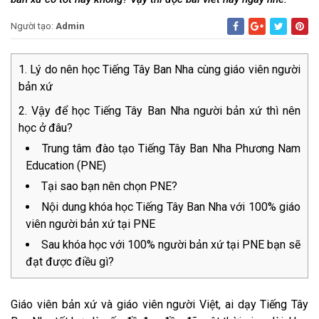
Người tạo:
Admin
Lý do nên học Tiếng Tây Ban Nha cùng giáo viên người
bản xứ
Vậy để học Tiếng Tây Ban Nha người bản xứ thì nên
học ở đâu?
Trung tâm đào tạo Tiếng Tây Ban Nha Phương Nam
Education (PNE)
Tại sao bạn nên chọn PNE?
Nội dung khóa học Tiếng Tây Ban Nha với 100% giáo
viên người bản xứ tại PNE
Sau khóa học với 100% người bản xứ tại PNE bạn sẽ
đạt được điều gì?
Giáo viên bản xứ và giáo viên người Việt, ai dạy Tiếng Tây