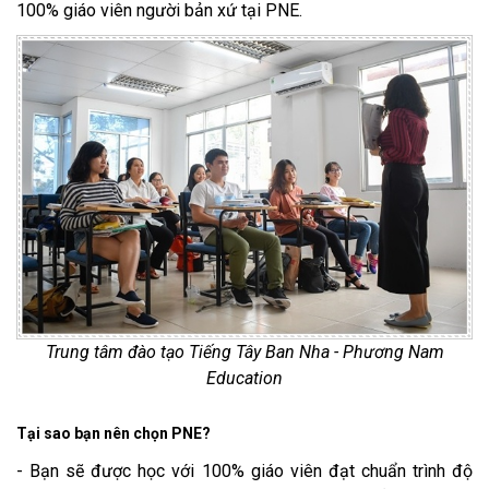
100% giáo viên người bản xứ tại PNE.
Trung tâm đào tạo Tiếng Tây Ban Nha - Phương Nam
Education
Tại sao bạn nên chọn PNE?
- Bạn sẽ được học với 100% giáo viên đạt chuẩn trình độ