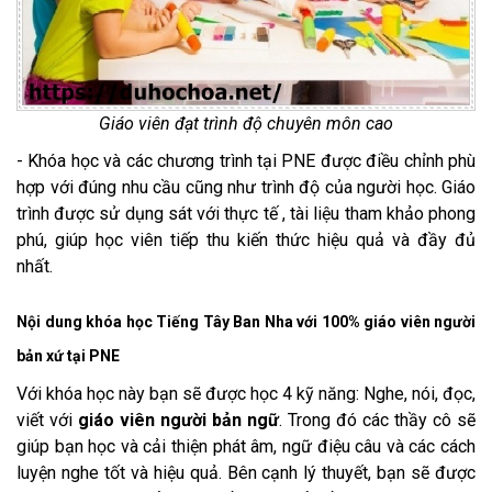
Giáo viên đạt trình độ chuyên môn cao
- Khóa học và các chương trình tại PNE được điều chỉnh phù
hợp với đúng nhu cầu cũng như trình độ của người học. Giáo
trình được sử dụng sát với thực tế , tài liệu tham khảo phong
phú, giúp học viên tiếp thu kiến thức hiệu quả và đầy đủ
nhất.
Nội dung khóa học Tiếng Tây Ban Nha với 100% giáo viên người
bản xứ tại PNE
Với khóa học này bạn sẽ được học 4 kỹ năng: Nghe, nói, đọc,
viết với
giáo viên người bản ngữ
. Trong đó các thầy cô sẽ
giúp bạn học và cải thiện phát âm, ngữ điệu câu và các cách
luyện nghe tốt và hiệu quả. Bên cạnh lý thuyết, bạn sẽ được