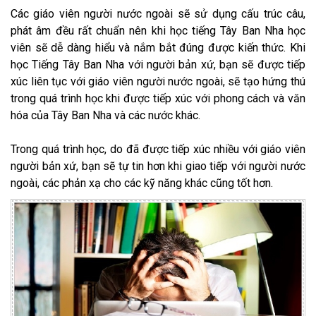
Các giáo viên người nước ngoài sẽ sử dụng cấu trúc câu,
phát âm đều rất chuẩn nên khi học tiếng Tây Ban Nha học
viên sẽ dễ dàng hiểu và nắm bắt đúng được kiến thức. Khi
học Tiếng Tây Ban Nha với người bản xứ, bạn sẽ được tiếp
xúc liên tục với giáo viên người nước ngoài, sẽ tạo hứng thú
trong quá trình học khi được tiếp xúc với phong cách và văn
hóa của Tây Ban Nha và các nước khác.
Trong quá trình học, do đã được tiếp xúc nhiều với giáo viên
người bản xứ, bạn sẽ tự tin hơn khi giao tiếp với người nước
ngoài, các phản xạ cho các kỹ năng khác cũng tốt hơn.